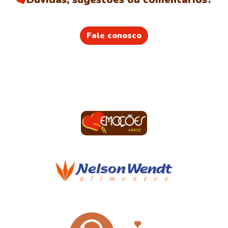
Fale conosco