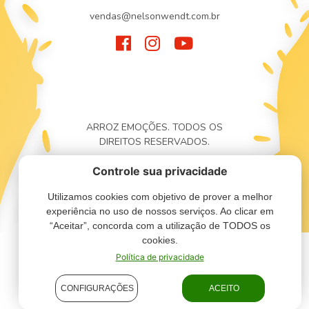
vendas@nelsonwendt.com.br
ARROZ EMOÇÕES. TODOS OS
DIREITOS RESERVADOS.
Controle sua privacidade
Utilizamos cookies com objetivo de prover a melhor
experiência no uso de nossos serviços. Ao clicar em
“Aceitar”, concorda com a utilização de TODOS os
cookies.
Política de privacidade
CONFIGURAÇÕES
ACEITO