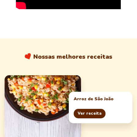
Nossas melhores receitas
Arroz de São João
Ver receita