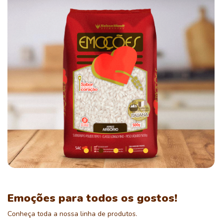
Emoções para todos os gostos!
Conheça toda a nossa linha de produtos.