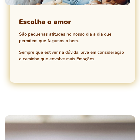
Escolha o amor
São pequenas atitudes no nosso dia a dia que
permitem que façamos o bem.
Sempre que estiver na dúvida, leve em consideração
o caminho que envolve mais Emoções.