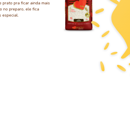
 prato pra ficar ainda mais
 no preparo, ele fica
 especial.