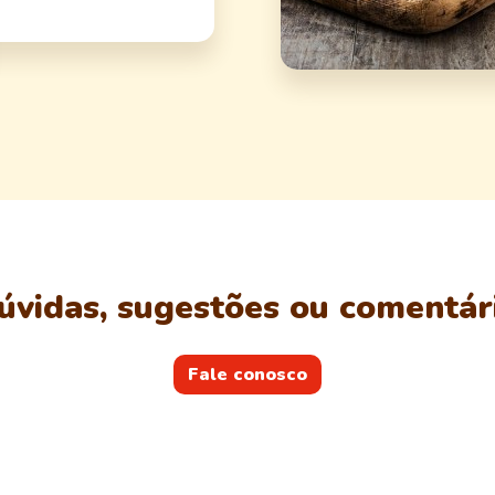
úvidas, sugestões ou comentár
Fale conosco